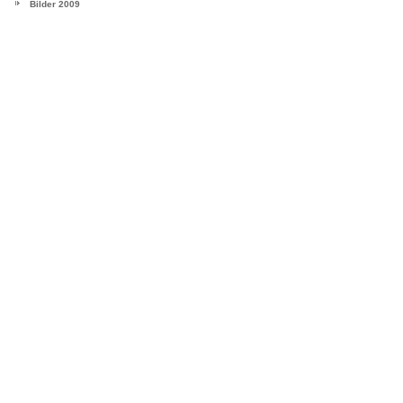
Bilder 2009